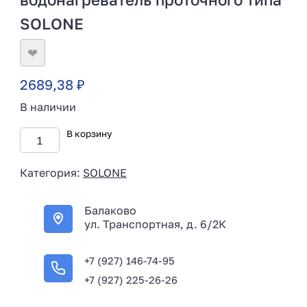
SOLONE
❤
2689,38
₽
В наличии
В корзину
Категория:
SOLONE
Балаково
ул. Транспортная, д. 6/2К
+7 (927) 146-74-95
+7 (927) 225-26-26