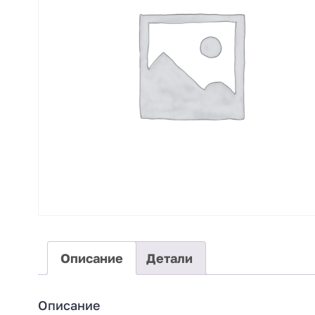
Описание
Детали
Описание