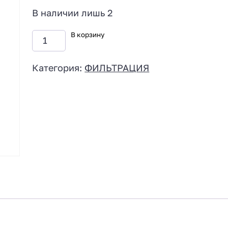
В наличии лишь 2
В корзину
Категория:
ФИЛЬТРАЦИЯ