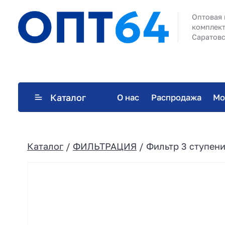
Оптовая 
комплект
Саратовс
Каталог
О нас
Распродажа
Мо
Каталог
/
ФИЛЬТРАЦИЯ
/ Фильтр 3 ступени