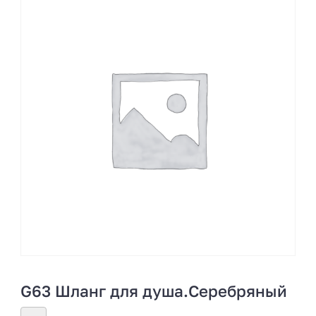
G63 Шланг для душа.Серебряный