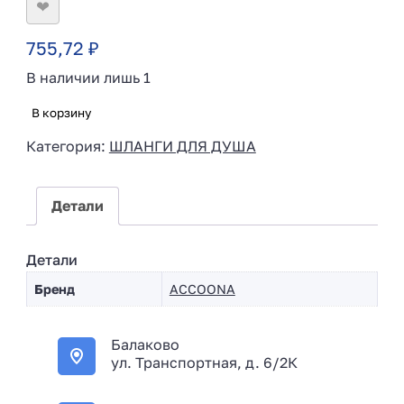
❤
755,72
₽
В наличии лишь 1
В корзину
Категория:
ШЛАНГИ ДЛЯ ДУША
Детали
Детали
Бренд
ACCOONA
Балаково
ул. Транспортная, д. 6/2К