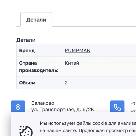
Детали
Детали
Бренд
PUMPMAN
Страна
Китай
производитель:
Объем
2
Балаково
+7
ул. Транспортная, д. 6/2К
+7
Мы используем файлы cookie для анализ
на нашем сайте. Продолжая просмотр сай