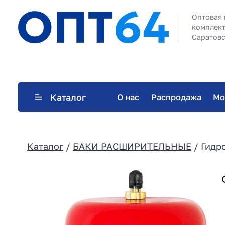
Оптовая 
комплект
Саратовс
Каталог
О нас
Распродажа
Мо
Каталог
/
БАКИ РАСШИРИТЕЛЬНЫЕ
/ Гидр