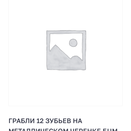
ГРАБЛИ 12 ЗУБЬЕВ НА
МЕТАЛЛИЧЕСКОМ ЧЕРЕНКЕ БЦМ