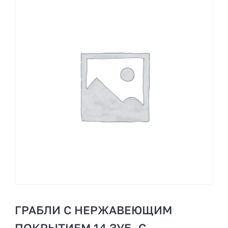
ГРАБЛИ С НЕРЖАВЕЮЩИМ
ПОКРЫТИЕМ 14 ЗУБ. С