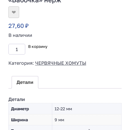
❤
27,60
₽
В наличии
В корзину
Категория:
ЧЕРВЯЧНЫЕ ХОМУТЫ
Детали
Детали
Диаметр
12-22 мм
Ширина
9 мм