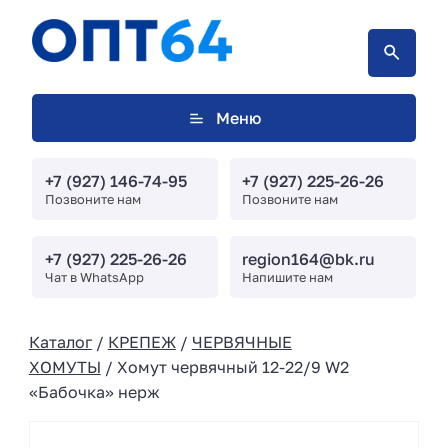
Меню
+7 (927) 146-74-95
+7 (927) 225-26-26
Позвоните нам
Позвоните нам
+7 (927) 225-26-26
region164@bk.ru
Чат в WhatsApp
Напишите нам
Каталог
/
КРЕПЕЖ
/
ЧЕРВЯЧНЫЕ
ХОМУТЫ
/ Хомут червячный 12-22/9 W2
«Бабочка» нерж