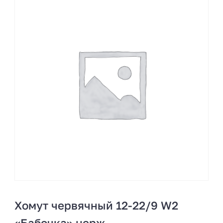
Хомут червячный 12-22/9 W2
«Бабочка» нерж