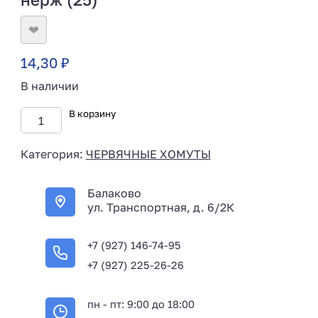
❤
14,30
₽
В наличии
В корзину
Категория:
ЧЕРВЯЧНЫЕ ХОМУТЫ
Балаково
ул. Транспортная, д. 6/2К
+7 (927) 146-74-95
+7 (927) 225-26-26
пн - пт: 9:00 до 18:00