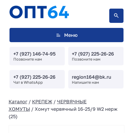
Меню
+7 (927) 146-74-95
+7 (927) 225-26-26
Позвоните нам
Позвоните нам
+7 (927) 225-26-26
region164@bk.ru
Чат в WhatsApp
Напишите нам
Каталог
/
КРЕПЕЖ
/
ЧЕРВЯЧНЫЕ
ХОМУТЫ
/ Хомут червячный 16-25/9 W2 нерж
(25)