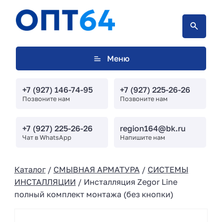
Меню
+7 (927) 146-74-95
+7 (927) 225-26-26
Позвоните нам
Позвоните нам
+7 (927) 225-26-26
region164@bk.ru
Чат в WhatsApp
Напишите нам
Каталог
/
СМЫВНАЯ АРМАТУРА
/
СИСТЕМЫ
ИНСТАЛЛЯЦИИ
/ Инсталляция Zegor Line
полный комплект монтажа (без кнопки)