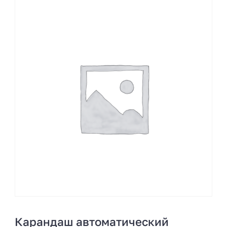
Карандаш автоматический