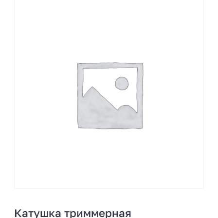
Катушка триммерная