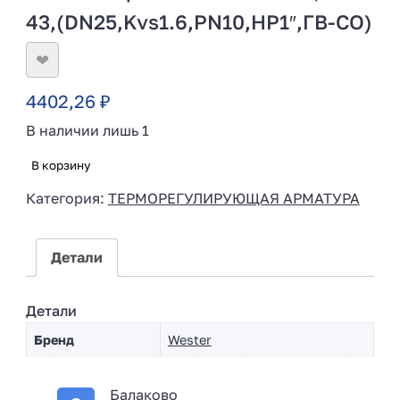
43,(DN25,Kvs1.6,PN10,HP1″,ГВ-СО)
❤
4402,26
₽
В наличии лишь 1
В корзину
Категория:
ТЕРМОРЕГУЛИРУЮЩАЯ АРМАТУРА
Детали
Детали
Бренд
Wester
Балаково