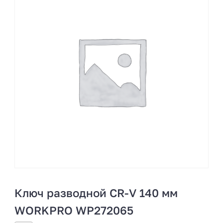
Ключ разводной CR-V 140 мм
WORKPRO WP272065