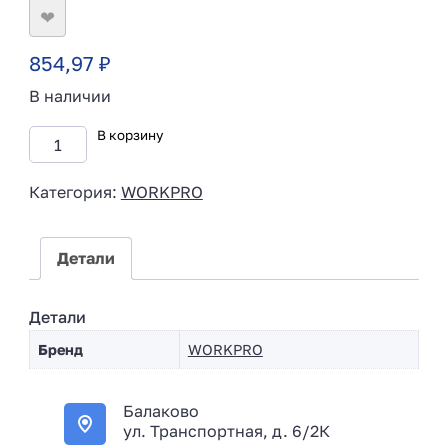
❤
854,97
₽
В наличии
В корзину
Категория:
WORKPRO
Детали
Детали
Бренд
WORKPRO
Балаково
ул. Транспортная, д. 6/2К