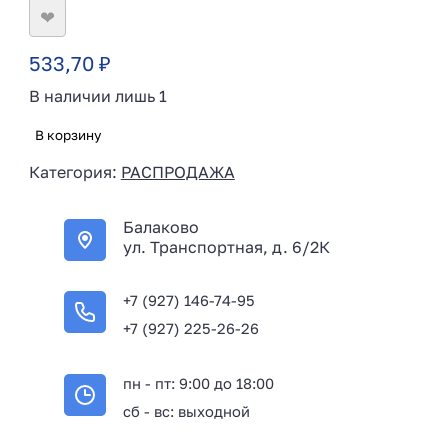
❤
533,70
₽
В наличии лишь 1
В корзину
Категория:
РАСПРОДАЖА
Балаково
ул. Транспортная, д. 6/2К
+7 (927) 146-74-95
+7 (927) 225-26-26
пн - пт: 9:00 до 18:00
сб - вс: выходной