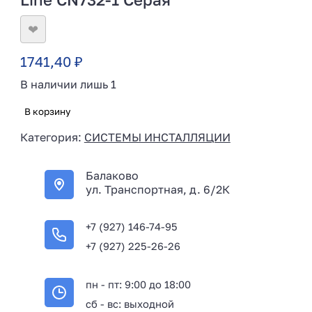
❤
1741,40
₽
В наличии лишь 1
В корзину
Категория:
СИСТЕМЫ ИНСТАЛЛЯЦИИ
Балаково
ул. Транспортная, д. 6/2К
+7 (927) 146-74-95
+7 (927) 225-26-26
пн - пт: 9:00 до 18:00
сб - вс: выходной