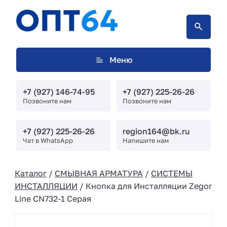
Меню
+7 (927) 146-74-95
+7 (927) 225-26-26
Позвоните нам
Позвоните нам
+7 (927) 225-26-26
region164@bk.ru
Чат в WhatsApp
Напишите нам
Каталог
/
СМЫВНАЯ АРМАТУРА
/
СИСТЕМЫ
ИНСТАЛЛЯЦИИ
/ Кнопка для Инсталляции Zegor
Line CN732-1 Серая