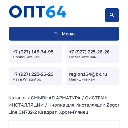
Меню
+7 (927) 146-74-95
+7 (927) 225-26-26
Позвоните нам
Позвоните нам
+7 (927) 225-26-26
region164@bk.ru
Чат в WhatsApp
Напишите нам
Каталог
/
СМЫВНАЯ АРМАТУРА
/
СИСТЕМЫ
ИНСТАЛЛЯЦИИ
/ Кнопка для Инсталляции Zegor
Line CN732-2 Квадрат, Хром-Глянец