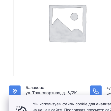
Балаково
+7
ул. Транспортная, д. 6/2К
+7
Мы используем файлы cookie для анализ
на нашем сайте. Продолжая просмотр сай