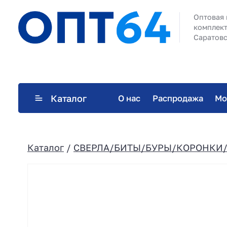
Оптовая 
комплект
Саратовс
Каталог
О нас
Распродажа
Мо
Каталог
/
СВЕРЛА/БИТЫ/БУРЫ/КОРОНКИ