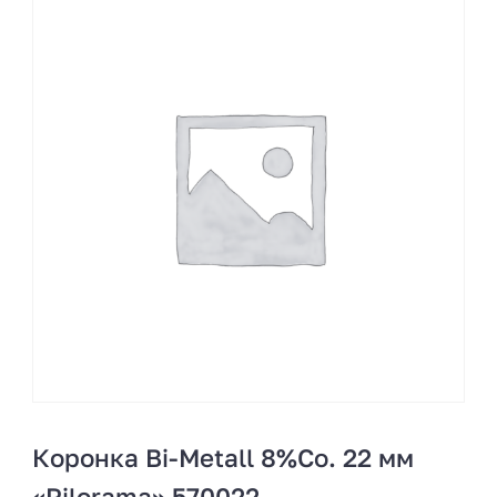
Коронка Bi-Metall 8%Co. 22 мм
«Pilorama» 570022