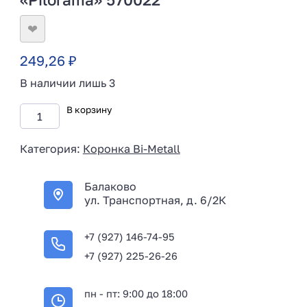
❤
249,26
₽
В наличии лишь 3
В корзину
Категория:
Коронка Bi-Metall
Балаково
ул. Транспортная, д. 6/2К
+7 (927) 146-74-95
+7 (927) 225-26-26
пн - пт: 9:00 до 18:00