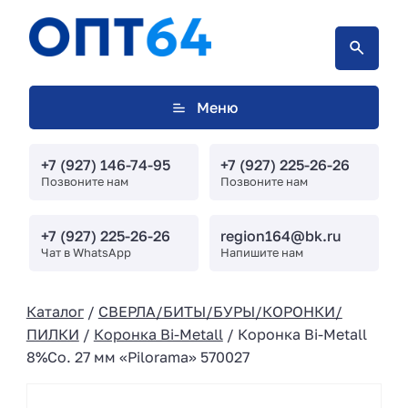
Меню
+7 (927) 146-74-95
+7 (927) 225-26-26
Позвоните нам
Позвоните нам
+7 (927) 225-26-26
region164@bk.ru
Чат в WhatsApp
Напишите нам
Каталог
/
СВЕРЛА/БИТЫ/БУРЫ/КОРОНКИ/
ПИЛКИ
/
Коронка Bi-Metall
/ Коронка Bi-Metall
8%Co. 27 мм «Pilorama» 570027