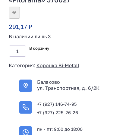
❤
291,17
₽
В наличии лишь 3
В корзину
Категория:
Коронка Bi-Metall
Балаково
ул. Транспортная, д. 6/2К
+7 (927) 146-74-95
+7 (927) 225-26-26
пн - пт: 9:00 до 18:00