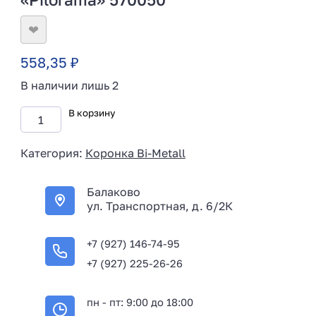
❤
558,35
₽
В наличии лишь 2
В корзину
Категория:
Коронка Bi-Metall
Балаково
ул. Транспортная, д. 6/2К
+7 (927) 146-74-95
+7 (927) 225-26-26
пн - пт: 9:00 до 18:00