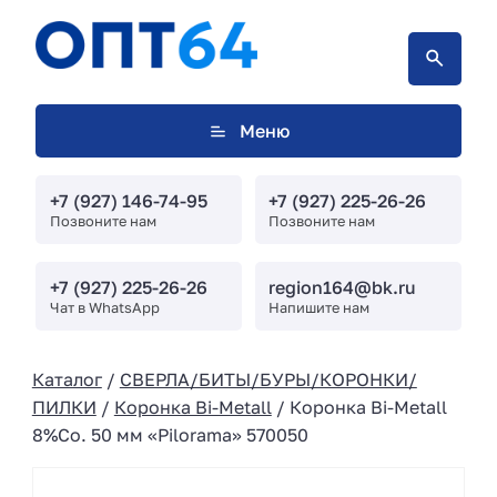
Меню
+7 (927) 146-74-95
+7 (927) 225-26-26
Позвоните нам
Позвоните нам
+7 (927) 225-26-26
region164@bk.ru
Чат в WhatsApp
Напишите нам
Каталог
/
СВЕРЛА/БИТЫ/БУРЫ/КОРОНКИ/
ПИЛКИ
/
Коронка Bi-Metall
/ Коронка Bi-Metall
8%Co. 50 мм «Pilorama» 570050