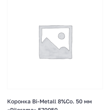
Коронка Bi-Metall 8%Co. 50 мм
«Pilorama» 570050