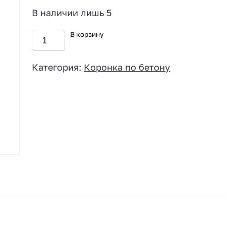
В наличии лишь 5
В корзину
Категория:
Коронка по бетону