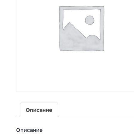
Описание
Описание