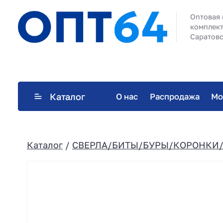
Оптовая 
комплект
Саратовс
Каталог
О нас
Распродажа
Мо
Каталог
/
СВЕРЛА/БИТЫ/БУРЫ/КОРОНКИ