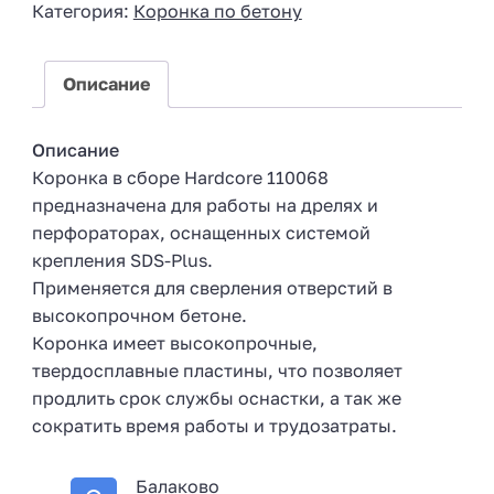
Категория:
Коронка по бетону
a
+
7
Описание
Описание
Коронка в сборе Hardcore 110068
предназначена для работы на дрелях и
перфораторах, оснащенных системой
крепления SDS-Plus.
Применяется для сверления отверстий в
высокопрочном бетоне.
Коронка имеет высокопрочные,
твердосплавные пластины, что позволяет
продлить срок службы оснастки, а так же
сократить время работы и трудозатраты.
Балаково