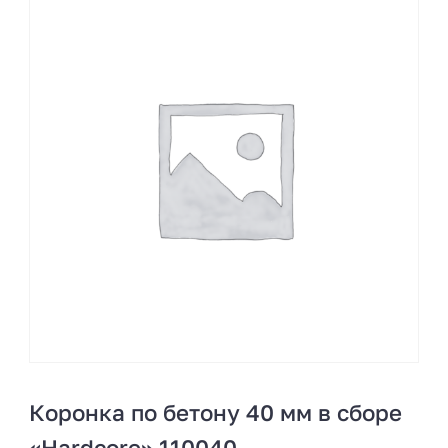
Коронка по бетону 40 мм в сборе
«Hardcore» 110040