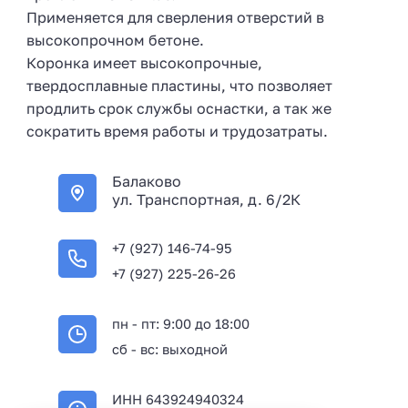
Применяется для сверления отверстий в
высокопрочном бетоне.
Коронка имеет высокопрочные,
твердосплавные пластины, что позволяет
продлить срок службы оснастки, а так же
сократить время работы и трудозатраты.
Балаково
ул. Транспортная, д. 6/2К
+7 (927) 146-74-95
+7 (927) 225-26-26
пн - пт: 9:00 до 18:00
сб - вс: выходной
ИНН 643924940324