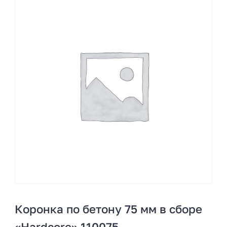
Коронка по бетону 75 мм в сборе
«Hardcore» 110075