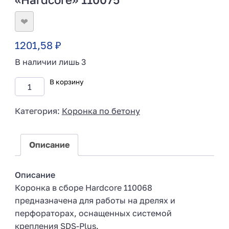
❤
1201,58
₽
В наличии лишь 3
В корзину
Категория:
Коронка по бетону
Описание
Описание
Коронка в сборе Hardcore 110068
предназначена для работы на дрелях и
перфораторах, оснащенных системой
крепления SDS-Plus.