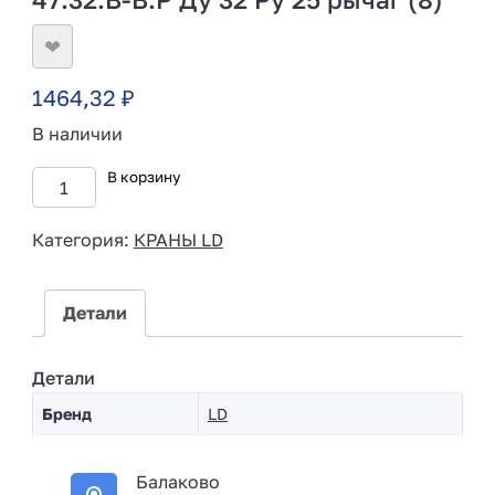
❤
1464,32
₽
В наличии
В корзину
Категория:
КРАНЫ LD
Детали
Детали
Бренд
LD
Балаково