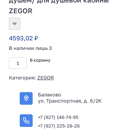
ZEGOR
❤
4593,02
₽
В наличии лишь 3
В корзину
Категория:
ZEGOR
Балаково
ул. Транспортная, д. 6/2К
+7 (927) 146-74-95
+7 (927) 225-26-26