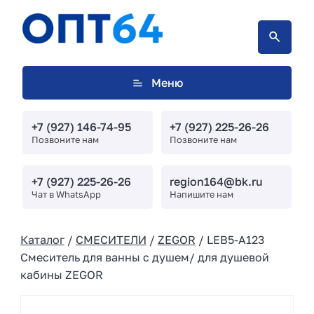
Меню
+7 (927) 146-74-95
+7 (927) 225-26-26
Позвоните нам
Позвоните нам
+7 (927) 225-26-26
region164@bk.ru
Чат в WhatsApp
Напишите нам
Каталог
/
СМЕСИТЕЛИ
/
ZEGOR
/ LEB5-A123
Смеситель для ванны с душем/ для душевой
кабины ZEGOR