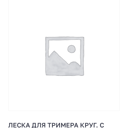
ЛЕСКА ДЛЯ ТРИМЕРА КРУГ. С