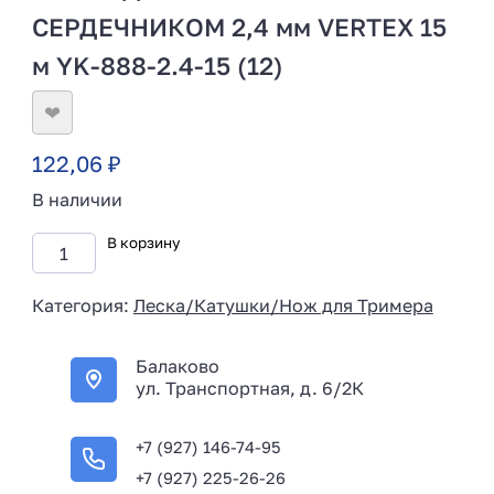
СЕРДЕЧНИКОМ 2,4 мм VERTEX 15
м YK-888-2.4-15 (12)
❤
122,06
₽
В наличии
В корзину
Категория:
Леска/Катушки/Нож для Тримера
Балаково
ул. Транспортная, д. 6/2К
+7 (927) 146-74-95
+7 (927) 225-26-26