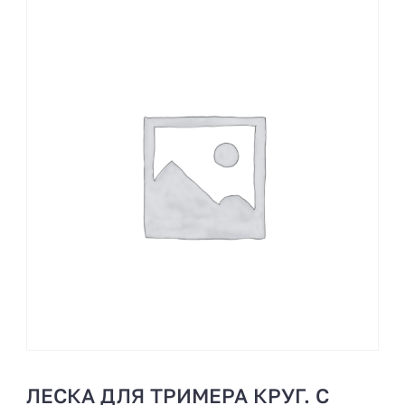
ЛЕСКА ДЛЯ ТРИМЕРА КРУГ. С