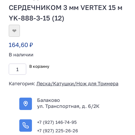
СЕРДЕЧНИКОМ 3 мм VERTEX 15 м
YK-888-3-15 (12)
❤
164,60
₽
В наличии
В корзину
Категория:
Леска/Катушки/Нож для Тримера
Балаково
ул. Транспортная, д. 6/2К
+7 (927) 146-74-95
+7 (927) 225-26-26