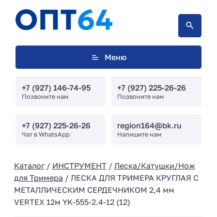
Меню
+7 (927) 146-74-95
+7 (927) 225-26-26
Позвоните нам
Позвоните нам
+7 (927) 225-26-26
region164@bk.ru
Чат в WhatsApp
Напишите нам
Каталог
/
ИНСТРУМЕНТ
/
Леска/Катушки/Нож
для Тримера
/ ЛЕСКА ДЛЯ ТРИМЕРА КРУГЛАЯ С
МЕТАЛЛИЧЕСКИМ СЕРДЕЧНИКОМ 2,4 мм
VERTEX 12м YK-555-2.4-12 (12)