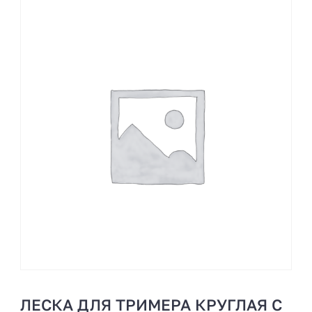
ЛЕСКА ДЛЯ ТРИМЕРА КРУГЛАЯ С