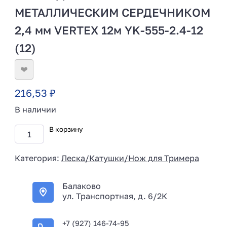
МЕТАЛЛИЧЕСКИМ СЕРДЕЧНИКОМ
2,4 мм VERTEX 12м YK-555-2.4-12
(12)
❤
216,53
₽
В наличии
В корзину
Категория:
Леска/Катушки/Нож для Тримера
Балаково
ул. Транспортная, д. 6/2К
+7 (927) 146-74-95