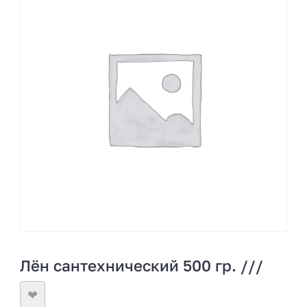
Лён сантехнический 500 гр. ///
❤