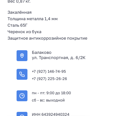
Вес 0,87 кг.
Закалённая
Толщина металла 1,4 мм
Сталь 65Г
Черенок из бука
Защитное антикоррозийное покрытие
Балаково
ул. Транспортная, д. 6/2К
+7 (927) 146-74-95
+7 (927) 225-26-26
пн - пт: 9:00 до 18:00
сб - вс: выходной
ИНН 643924940324