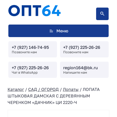
Меню
+7 (927) 146-74-95
+7 (927) 225-26-26
Позвоните нам
Позвоните нам
+7 (927) 225-26-26
region164@bk.ru
Чат в WhatsApp
Напишите нам
Каталог
/
САД / ОГОРОД
/
Лопаты
/ ЛОПАТА
ШТЫКОВАЯ ДАМСКАЯ С ДЕРЕВЯННЫМ
ЧЕРЕНКОМ «ДАЧНИК» ЦИ 2220-Ч