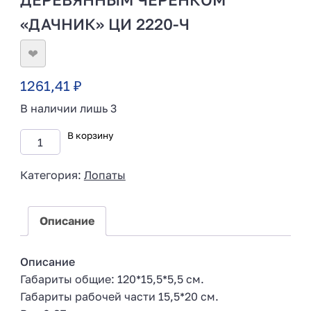
«ДАЧНИК» ЦИ 2220-Ч
❤
1261,41
₽
В наличии лишь 3
В корзину
Категория:
Лопаты
Описание
Описание
Габариты общие: 120*15,5*5,5 см.
Габариты рабочей части 15,5*20 см.