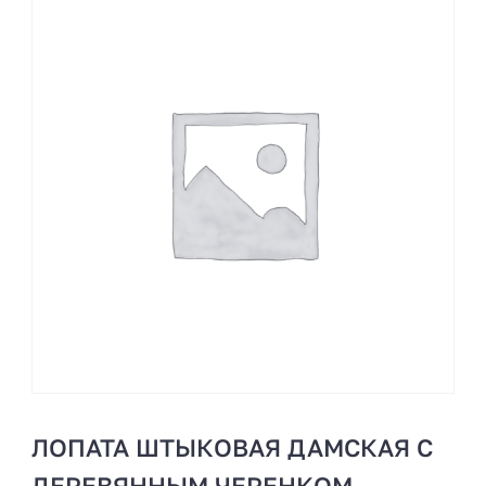
ЛОПАТА ШТЫКОВАЯ ДАМСКАЯ С
ДЕРЕВЯННЫМ ЧЕРЕНКОМ