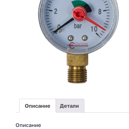
Описание
Детали
Описание