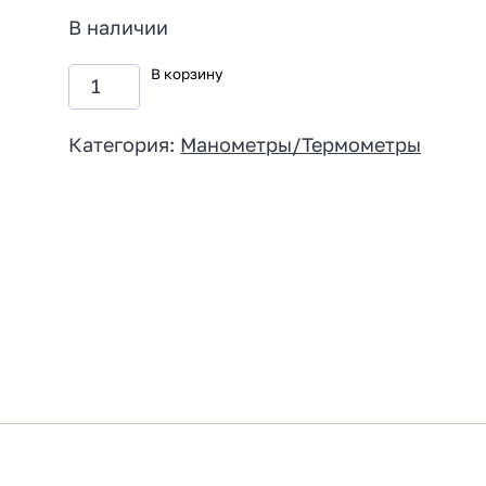
В наличии
В корзину
Категория:
Манометры/Термометры