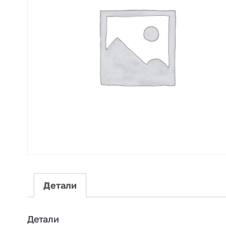
Детали
Детали