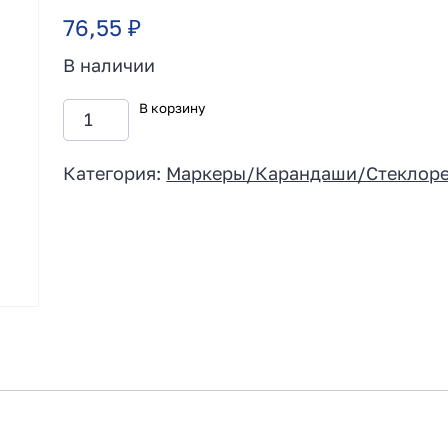
76,55
₽
В наличии
В корзину
Категория:
Маркеры/Карандаши/Стеклор