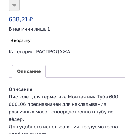
❤
638,21
₽
В наличии лишь 1
В корзину
Категория:
РАСПРОДАЖА
Описание
Описание
Пистолет для герметика Монтажник Туба 600
600106 предназначен для накладывания
различных масс непосредственно в тубу из
вёдер.
Для удобного использования предусмотрена