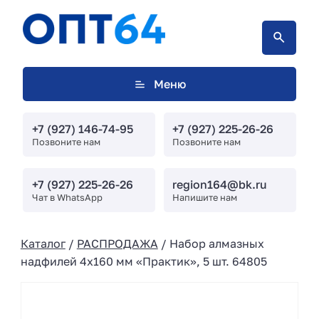
Меню
+7 (927) 146-74-95
+7 (927) 225-26-26
Позвоните нам
Позвоните нам
+7 (927) 225-26-26
region164@bk.ru
Чат в WhatsApp
Напишите нам
Каталог
/
РАСПРОДАЖА
/ Набор алмазных
надфилей 4х160 мм «Практик», 5 шт. 64805