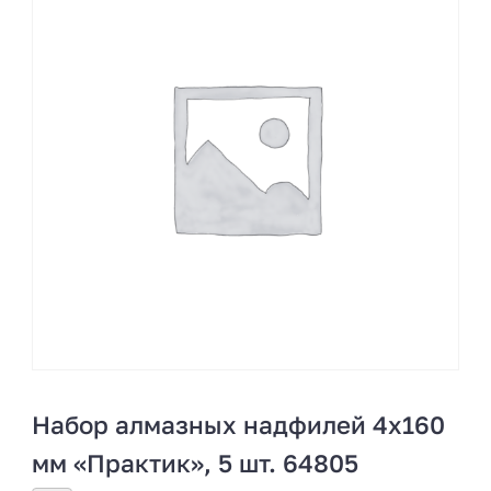
Набор алмазных надфилей 4х160
мм «Практик», 5 шт. 64805