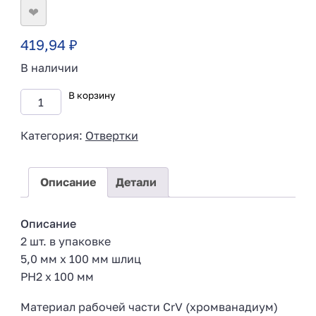
❤
419,94
₽
В наличии
В корзину
Категория:
Отвертки
Описание
Детали
Описание
2 шт. в упаковке
5,0 мм x 100 мм шлиц
PH2 x 100 мм
Материал рабочей части CrV (хромванадиум)