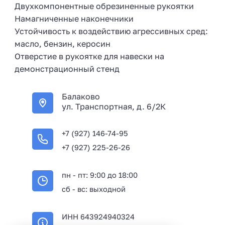
Двухкомпонентные обрезиненные рукоятки
Намагниченные наконечники
Устойчивость к воздействию агрессивных сред:
масло, бензин, керосин
Отверстие в рукоятке для навески на
демонстрационный стенд
Балаково
ул. Транспортная, д. 6/2К
+7 (927) 146-74-95
+7 (927) 225-26-26
пн - пт: 9:00 до 18:00
сб - вс: выходной
ИНН 643924940324