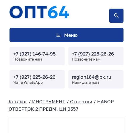
Меню
+7 (927) 146-74-95
+7 (927) 225-26-26
Позвоните нам
Позвоните нам
+7 (927) 225-26-26
region164@bk.ru
Чат в WhatsApp
Напишите нам
Каталог
/
ИНСТРУМЕНТ
/
Отвертки
/ НАБОР
ОТВЕРТОК 2 ПРЕДМ. ЦИ 0557