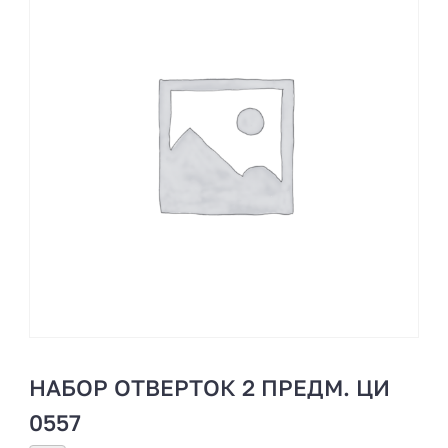
НАБОР ОТВЕРТОК 2 ПРЕДМ. ЦИ
0557