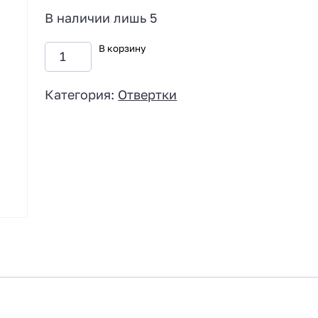
В наличии лишь 5
В корзину
Категория:
Отвертки