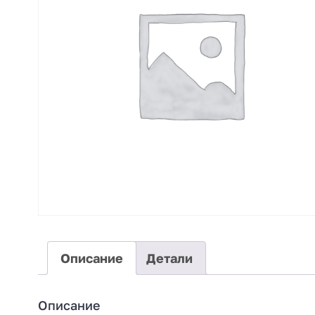
Описание
Детали
Описание