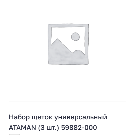
Набор щеток универсальный
ATAMAN (3 шт.) 59882-000