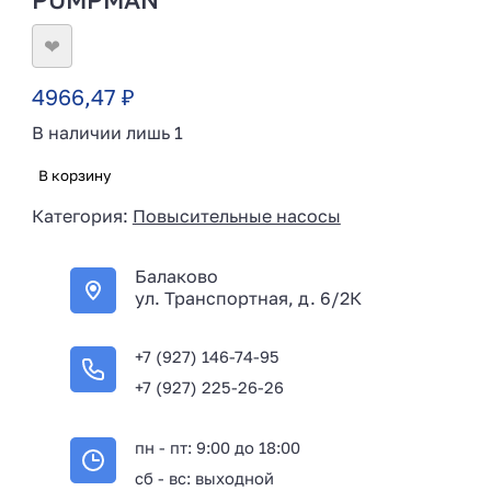
❤
4966,47
₽
В наличии лишь 1
В корзину
Категория:
Повысительные насосы
Балаково
ул. Транспортная, д. 6/2К
+7 (927) 146-74-95
+7 (927) 225-26-26
пн - пт: 9:00 до 18:00
сб - вс: выходной