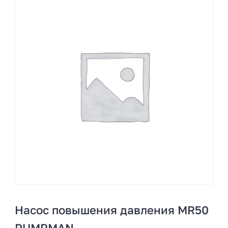
Насос повышения давления MR50
PUMPMAN