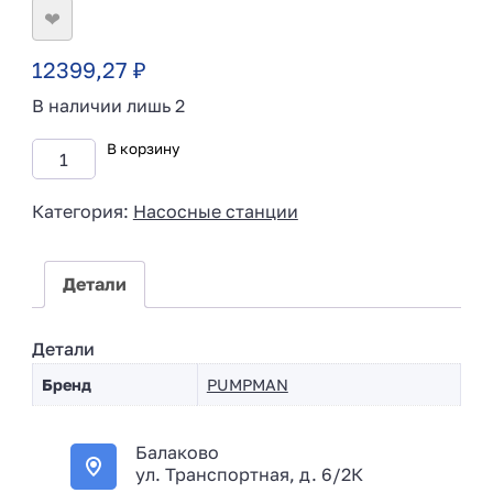
❤
12399,27
₽
В наличии лишь 2
В корзину
Категория:
Насосные станции
Детали
Детали
Бренд
PUMPMAN
Балаково
ул. Транспортная, д. 6/2К