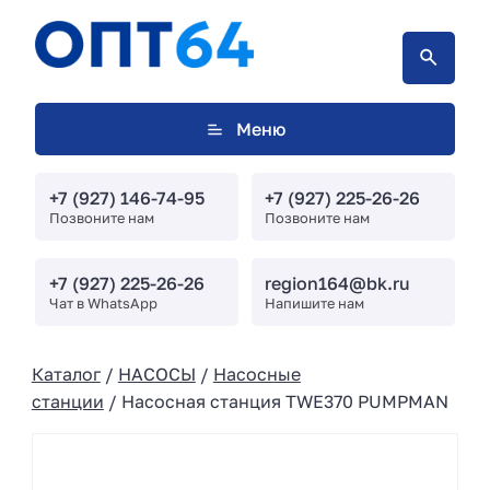
Меню
+7 (927) 146-74-95
+7 (927) 225-26-26
Позвоните нам
Позвоните нам
+7 (927) 225-26-26
region164@bk.ru
Чат в WhatsApp
Напишите нам
Каталог
/
НАСОСЫ
/
Насосные
станции
/ Насосная станция TWE370 PUMPMAN