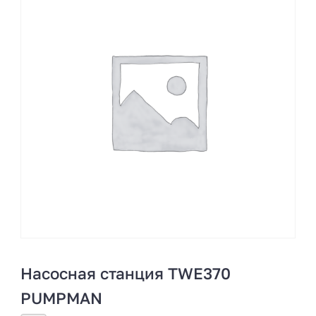
Насосная станция TWE370
PUMPMAN