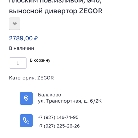
выносной дивертор ZEGOR
❤
2789,00
₽
В наличии
В корзину
Категория:
ZEGOR
Балаково
ул. Транспортная, д. 6/2К
+7 (927) 146-74-95
+7 (927) 225-26-26