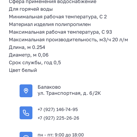
Сфера применения водоснабжение
Для горячей воды
Минимальная рабочая температура, С 2
Материал изделия полипропилен
Максимальная рабочая температура, С 93
Максимальная производительность, м3/ч 20 л/м
Длина, м 0.254
Диаметр, м 0,06
Срок службы, год 0,5
Цвет белый
Балаково
ул. Транспортная, д. 6/2К
+7 (927) 146-74-95
+7 (927) 225-26-26
пн - пт: 9:00 до 18:00