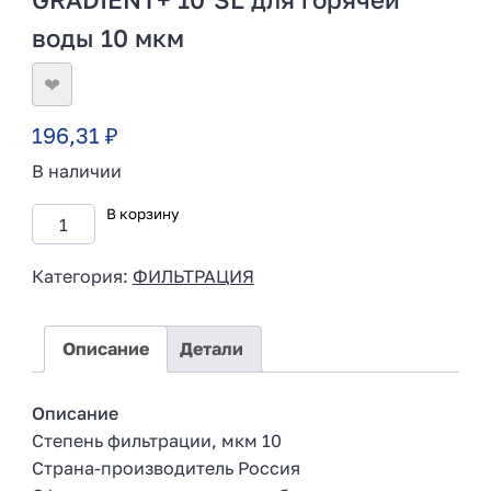
воды 10 мкм
❤
196,31
₽
В наличии
В корзину
Категория:
ФИЛЬТРАЦИЯ
Описание
Детали
Описание
Степень фильтрации, мкм 10
Страна-производитель Россия