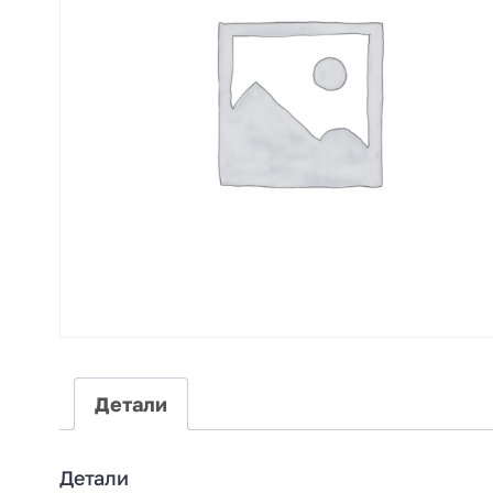
Детали
Детали