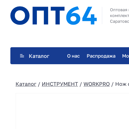
Оптовая 
комплект
Саратовс
Каталог
О нас
Распродажа
Мо
Каталог
/
ИНСТРУМЕНТ
/
WORKPRO
/ Нож 