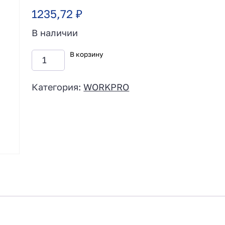
1235,72
₽
В наличии
В корзину
Категория:
WORKPRO