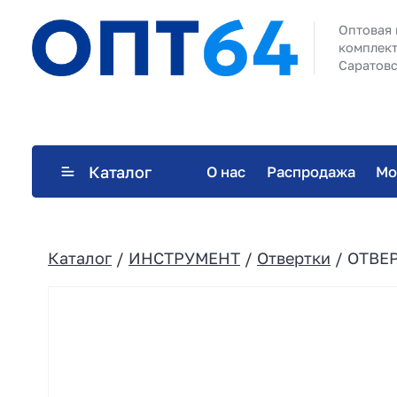
Оптовая 
комплект
Саратовс
Каталог
О нас
Распродажа
Мо
Каталог
/
ИНСТРУМЕНТ
/
Отвертки
/ ОТВЕР