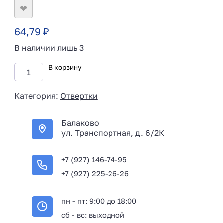
❤
64,79
₽
В наличии лишь 3
В корзину
Категория:
Отвертки
Балаково
ул. Транспортная, д. 6/2К
+7 (927) 146-74-95
+7 (927) 225-26-26
пн - пт: 9:00 до 18:00
сб - вс: выходной