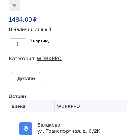
❤
1484,00
₽
В наличии лишь 3
В корзину
Категория:
WORKPRO
Детали
Детали
Бренд
WORKPRO
Балаково
ул. Транспортная, д. 6/2К