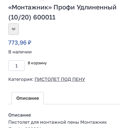
«Монтажник» Профи Удлиненный
(10/20) 600011
❤
773,96
₽
В наличии
В корзину
Категория:
ПИСТОЛЕТ ПОД ПЕНУ
Описание
Описание
Пистолет для монтажной пены Монтажник