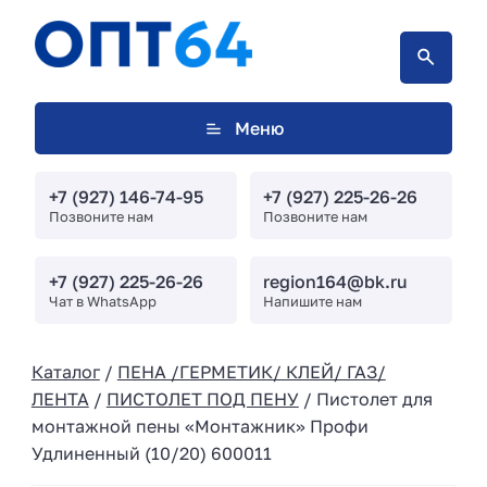
Меню
+7 (927) 146-74-95
+7 (927) 225-26-26
Позвоните нам
Позвоните нам
+7 (927) 225-26-26
region164@bk.ru
Чат в WhatsApp
Напишите нам
Каталог
/
ПЕНА /ГЕРМЕТИК/ КЛЕЙ/ ГАЗ/
ЛЕНТА
/
ПИСТОЛЕТ ПОД ПЕНУ
/ Пистолет для
монтажной пены «Монтажник» Профи
Удлиненный (10/20) 600011