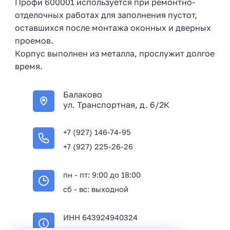
Профи 600001 используется при ремонтно-
отделочных работах для заполнения пустот,
оставшихся после монтажа оконных и дверных
проемов.
Корпус выполнен из металла, прослужит долгое
время.
Балаково
ул. Транспортная, д. 6/2К
+7 (927) 146-74-95
+7 (927) 225-26-26
пн - пт: 9:00 до 18:00
сб - вс: выходной
ИНН 643924940324