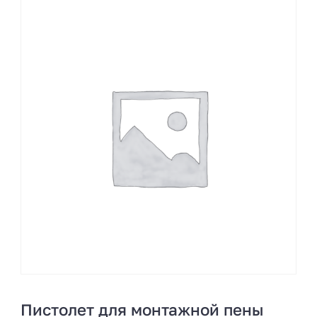
Пистолет для монтажной пены