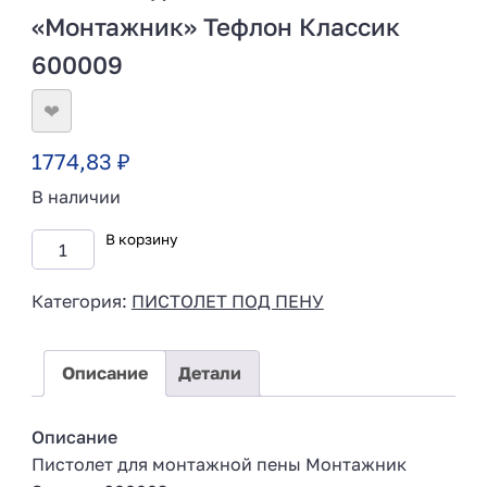
«Монтажник» Тефлон Классик
600009
❤
1774,83
₽
В наличии
В корзину
Категория:
ПИСТОЛЕТ ПОД ПЕНУ
Описание
Детали
Описание
Пистолет для монтажной пены Монтажник