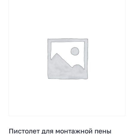
Пистолет для монтажной пены