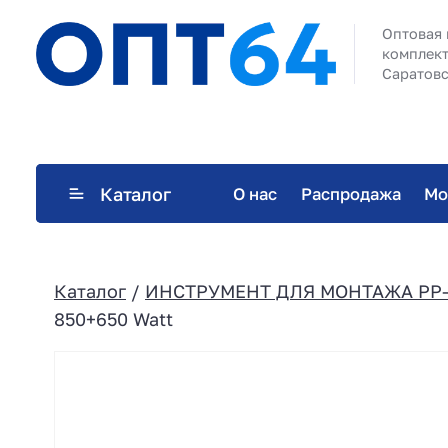
Оптовая 
комплект
Саратовс
Каталог
О нас
Распродажа
Мо
Каталог
/
ИНСТРУМЕНТ ДЛЯ МОНТАЖА PP
850+650 Watt