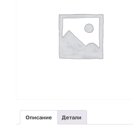
Описание
Детали