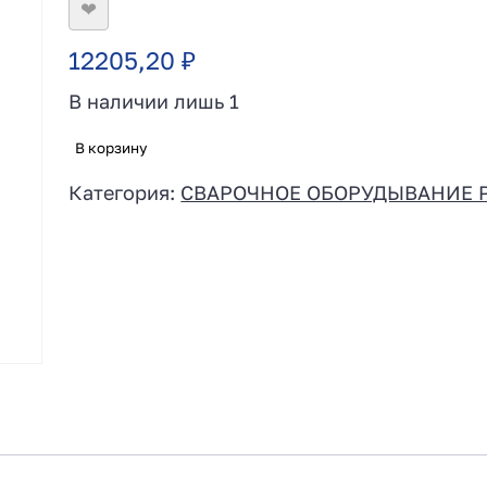
❤
12205,20
₽
В наличии лишь 1
В корзину
Категория:
СВАРОЧНОЕ ОБОРУДЫВАНИЕ 