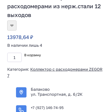
расходомерами из нерж.стали 12
выходов
❤
13978,64
₽
В наличии лишь 4
В корзину
Категория:
Коллектор с расходомерами ZEGOR
7
Балаково
ул. Транспортная, д. 6/2К
+7 (927) 146-74-95