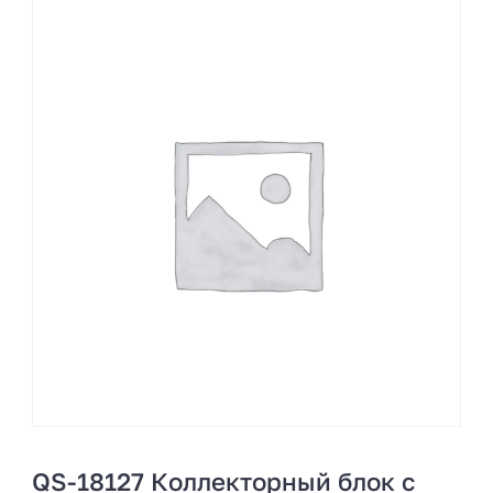
QS-18127 Коллекторный блок с