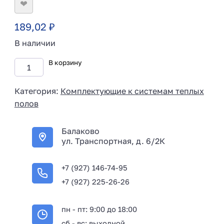
❤
189,02
₽
В наличии
В корзину
Категория:
Комплектующие к системам теплых
полов
Балаково
ул. Транспортная, д. 6/2К
+7 (927) 146-74-95
+7 (927) 225-26-26
пн - пт: 9:00 до 18:00
сб - вс: выходной