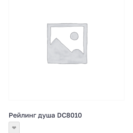
Рейлинг душа DC8010
❤